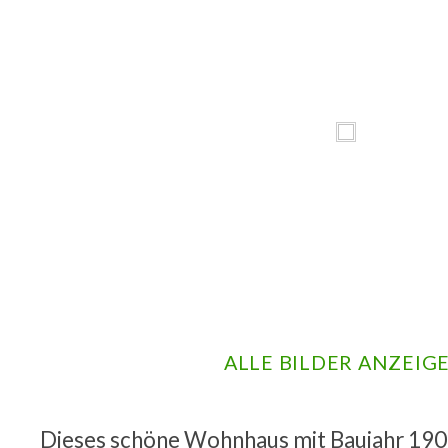
ALLE BILDER ANZEIG
Dieses schöne Wohnhaus mit Baujahr 190