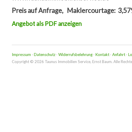
Preis auf Anfrage, Maklercourtage: 3,57
Angebot als PDF anzeigen
Impressum
·
Datenschutz
·
Widerrufsbelehrung
·
Kontakt
·
Anfahrt
·
Lo
Copyright © 2026 Taunus Immobilien Service, Ernst Baum. Alle Rechte