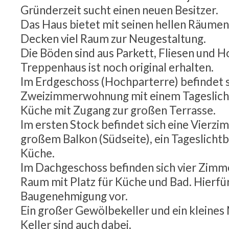
Gründerzeit sucht einen neuen Besitzer.
Das Haus bietet mit seinen hellen Räume
Decken viel Raum zur Neugestaltung.
Die Böden sind aus Parkett, Fliesen und H
Treppenhaus ist noch original erhalten.
Im Erdgeschoss (Hochparterre) befindet s
Zweizimmerwohnung mit einem Tageslich
Küche mit Zugang zur großen Terrasse.
Im ersten Stock befindet sich eine Vier
großem Balkon (Südseite), ein Tageslicht
Küche.
Im Dachgeschoss befinden sich vier Zimm
Raum mit Platz für Küche und Bad. Hierfür 
Baugenehmigung vor.
Ein großer Gewölbekeller und ein kleine
Keller sind auch dabei.