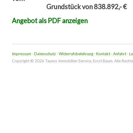
Grundstück von 838.892,- €
Angebot als PDF anzeigen
Impressum
·
Datenschutz
·
Widerrufsbelehrung
·
Kontakt
·
Anfahrt
·
Lo
Copyright © 2026 Taunus Immobilien Service, Ernst Baum. Alle Rechte