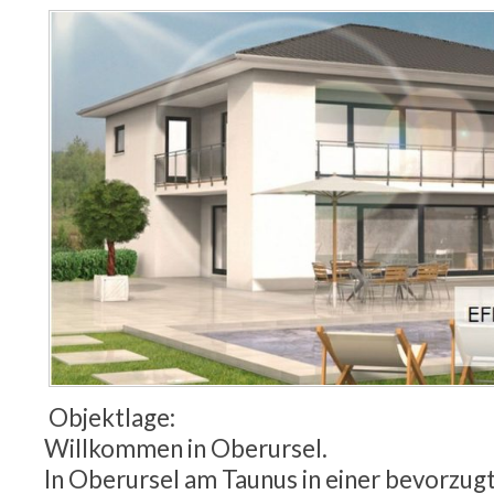
Objektlage:
Willkommen in Oberursel.
In Oberursel am Taunus in einer bevorzu