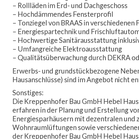
– Rollläden im Erd- und Dachgeschoss
– Hochdämmendes Fensterprofil
– Tonziegel von BRAAS in verschiedenen 
– Energiespartechnik und Frischluftautom
– Hochwertige Sanitärausstattung inklusi
– Umfangreiche Elektroausstattung
– Qualitätsüberwachung durch DEKRA od
Erwerbs- und grundstückbezogene Neben
Hausanschlüsse) sind im Angebot nicht en
Sonstiges:
Die Kreppenhofer Bau GmbH Hebel Haus 
erfahren in der Planung und Erstellung vo
Energiesparhäusern mit dezentralen und 
Wohnraumlüftungen sowie verschiedenen
der Kreppenhofer Bau GmbH Hebel Haus 